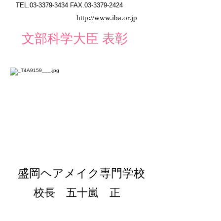
TEL.03-3379-3434 FAX.03-3379-2424
http://www.iba.or.jp
文部科学大臣 表彰
盛岡ヘアメイク専門学校
校長 五十嵐 正